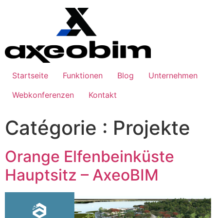
Startseite
Funktionen
Blog
Unternehmen
Webkonferenzen
Kontakt
Catégorie :
Projekte
Orange Elfenbeinküste
Hauptsitz – AxeoBIM